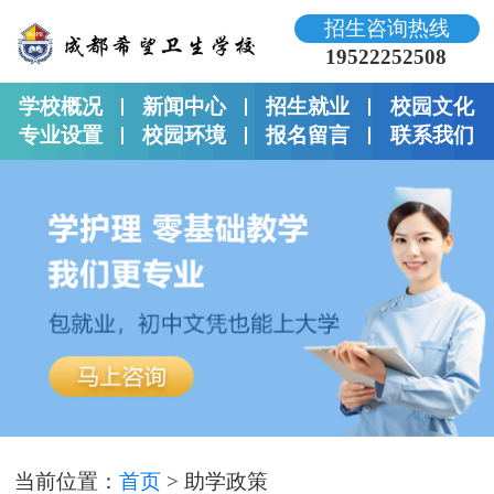
招生咨询热线
19522252508
学校概况
新闻中心
招生就业
校园文化
专业设置
校园环境
报名留言
联系我们
当前位置：
首页
>
助学政策