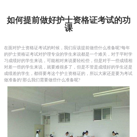
如何提前做好护士资格证考试的功
课
在面对护士资格证考试的时候，我们应该提前做些什么准备呢?每年
的护士资格证考试对护理专业的学生来说都是一个难关，对于平时学
习成绩好的学生来说，可能相对来说要轻松些，但是对于一些成绩相
对差一些的学生来说，就要难很多了，但是不管是成绩好的学生还是
成绩差的学生，都得要考这个护士资格证的，所以大家还是要为考试
做准备的!那么我们需要做些什么准备呢?